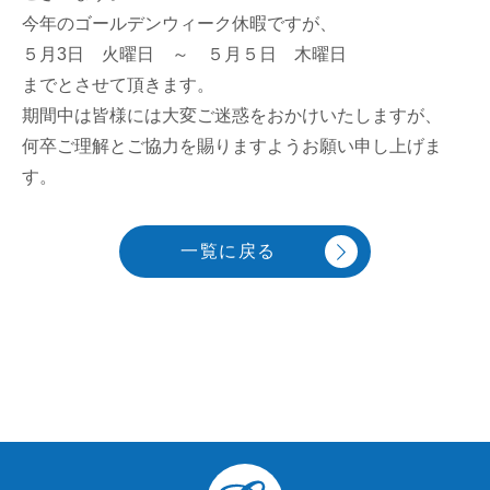
今年のゴールデンウィーク休暇ですが、
５月3日 火曜日 ～ ５月５日 木曜日
までとさせて頂きます。
期間中は皆様には大変ご迷惑をおかけいたしますが、
何卒ご理解とご協力を賜りますようお願い申し上げま
す。
一覧に戻る